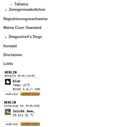
Tahama
Zwingermaskottchen
Registrierungsnachweise
Maine Coon Standard
Dragonlord´s Dogs
Kontakt
Disclaimer
Links