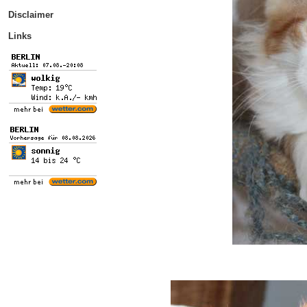
Disclaimer
Links