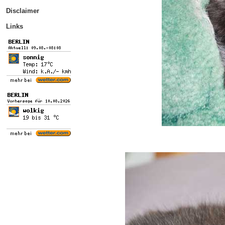
Disclaimer
Links