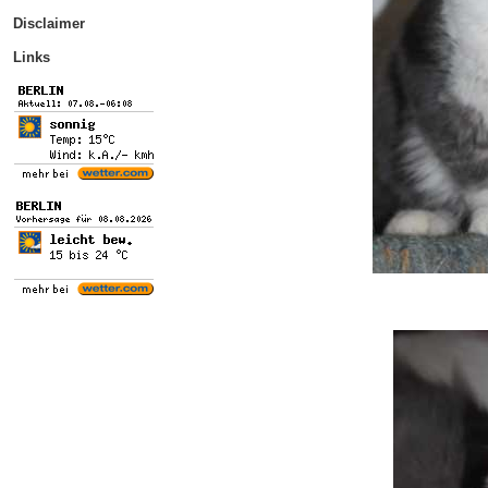
Disclaimer
Links