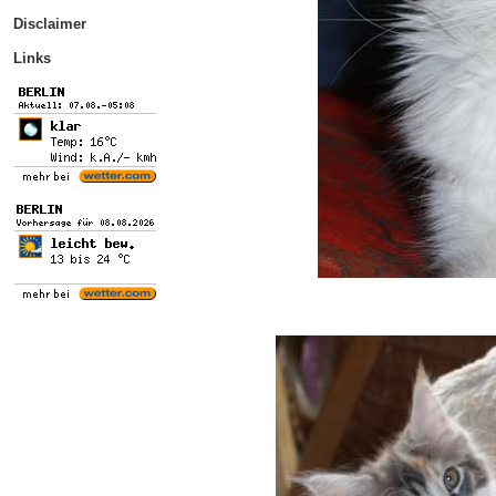
Disclaimer
Links